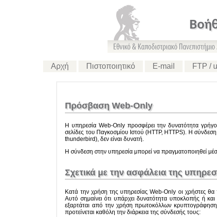
Βοήθ
Αρχή
Πιστοποιητικό
E-mail
FTP / u
Πρόσβαση Web-Only
Η υπηρεσία Web-Only προσφέρει την δυνατότητα γρήγο
σελίδες του Παγκοσμίου Ιστού (HTTP, HTTPS). Η σύνδεση
thunderbird), δεν είναι δυνατή.
Η σύνδεση στην υπηρεσία μπορεί να πραγματοποιηθεί μέ
Σχετικά με την ασφάλεια της υπηρεσ
Κατά την χρήση της υπηρεσίας Web-Only οι χρήστες θα 
Αυτό σημαίνει ότι υπάρχει δυνατότητα υποκλοπής ή κα
εξαρτάται από την χρήση πρωτοκόλλων κρυπτογράφησης 
προτείνεται καθόλη την διάρκεια της σύνδεσής τους: